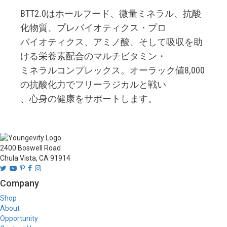
BTT2.0はホールフード、微量ミネラル、抗酸
化物質、プレバイオティクス・プロ

バイオティクス、アミノ酸、そして吸収を助
ける栄養素配合のマルチビタミン・

ミネラルコンプレックス。オーラック値8,000
の抗酸化力でフリーラジカルと戦い

、心身の健康をサポートします。
2400 Boswell Road
Chula Vista, CA 91914
Company
Shop
About
Opportunity