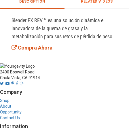
DESCRIPTION
RELATED VIDEOS
Slender FX REV ™ es una solución dinámica e 
innovadora de la quema de grasa y la 
metabolización para sus retos de pérdida de peso.
Compra Ahora
2400 Boswell Road
Chula Vista, CA 91914
Company
Shop
About
Opportunity
Contact Us
Information