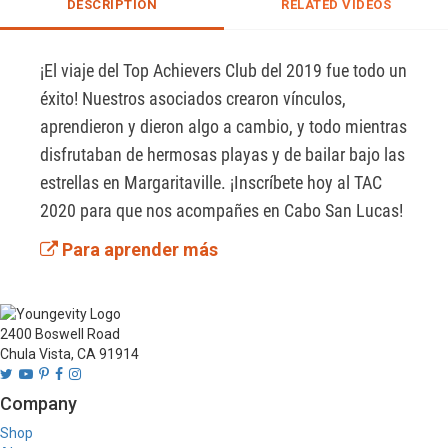
DESCRIPTION
RELATED VIDEOS
¡El viaje del Top Achievers Club del 2019 fue todo un 
éxito! Nuestros asociados crearon vínculos, 
aprendieron y dieron algo a cambio, y todo mientras 
disfrutaban de hermosas playas y de bailar bajo las 
estrellas en Margaritaville. ¡Inscríbete hoy al TAC 
2020 para que nos acompañes en Cabo San Lucas!
Para aprender más
2400 Boswell Road
Chula Vista, CA 91914
Company
Shop