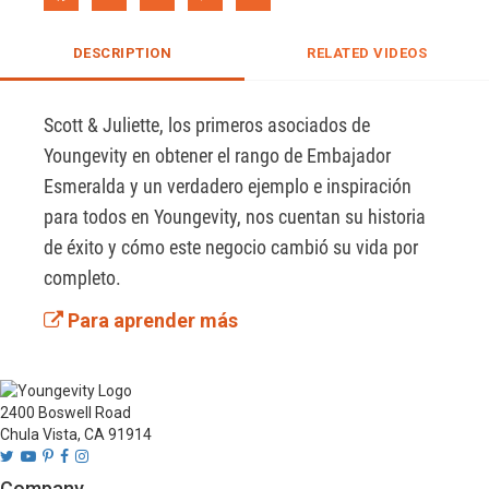
DESCRIPTION
RELATED VIDEOS
Scott & Juliette, los primeros asociados de 
Youngevity en obtener el rango de Embajador 
Esmeralda y un verdadero ejemplo e inspiración 
para todos en Youngevity, nos cuentan su historia 
de éxito y cómo este negocio cambió su vida por 
completo.
Para aprender más
2400 Boswell Road
Chula Vista, CA 91914
Company