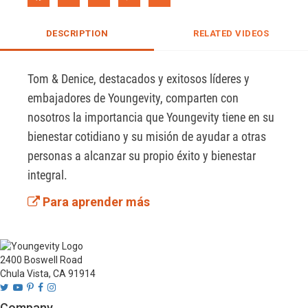
DESCRIPTION
RELATED VIDEOS
Tom & Denice, destacados y exitosos líderes y 
embajadores de Youngevity, comparten con 
nosotros la importancia que Youngevity tiene en su 
bienestar cotidiano y su misión de ayudar a otras 
personas a alcanzar su propio éxito y bienestar 
integral.
Para aprender más
2400 Boswell Road
Chula Vista, CA 91914
Company