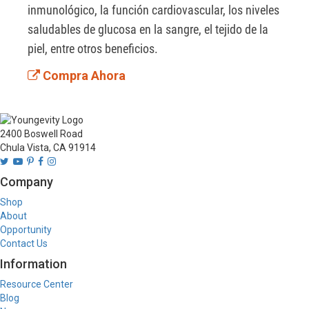
inmunológico, la función cardiovascular, los niveles 
saludables de glucosa en la sangre, el tejido de la 
piel, entre otros beneficios.
Compra Ahora
2400 Boswell Road
Chula Vista, CA 91914
Company
Shop
About
Opportunity
Contact Us
Information
Resource Center
Blog