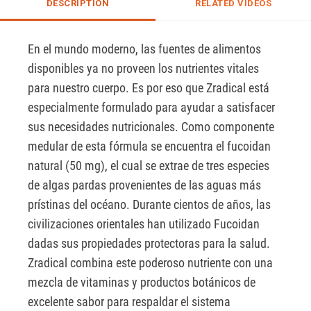
DESCRIPTION
RELATED VIDEOS
En el mundo moderno, las fuentes de alimentos 
disponibles ya no proveen los nutrientes vitales 
para nuestro cuerpo. Es por eso que Zradical está 
especialmente formulado para ayudar a satisfacer 
sus necesidades nutricionales. Como componente 
medular de esta fórmula se encuentra el fucoidan 
natural (50 mg), el cual se extrae de tres especies 
de algas pardas provenientes de las aguas más 
prístinas del océano. Durante cientos de años, las 
civilizaciones orientales han utilizado Fucoidan 
dadas sus propiedades protectoras para la salud. 
Zradical combina este poderoso nutriente con una 
mezcla de vitaminas y productos botánicos de 
excelente sabor para respaldar el sistema 