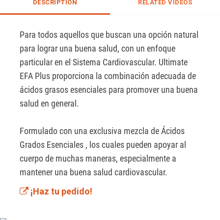
DESCRIPTION
RELATED VIDEOS
Para todos aquellos que buscan una opción natural 
para lograr una buena salud, con un enfoque 
particular en el Sistema Cardiovascular. Ultimate 
EFA Plus proporciona la combinación adecuada de 
ácidos grasos esenciales para promover una buena 
salud en general.

Formulado con una exclusiva mezcla de Ácidos 
Grados Esenciales , los cuales pueden apoyar al 
cuerpo de muchas maneras, especialmente a 
mantener una buena salud cardiovascular.
¡Haz tu pedido!