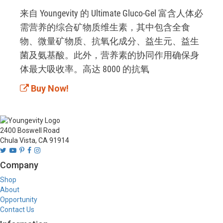
来自 Youngevity 的 Ultimate Gluco-Gel 富含人体必
需营养的综合矿物质维生素，其中包含全食
物、微量矿物质、抗氧化成分、益生元、益生
菌及氨基酸。此外，营养素的协同作用确保身
体最大吸收率。高达 8000 的抗氧
Buy Now!
2400 Boswell Road
Chula Vista, CA 91914
Company
Shop
About
Opportunity
Contact Us