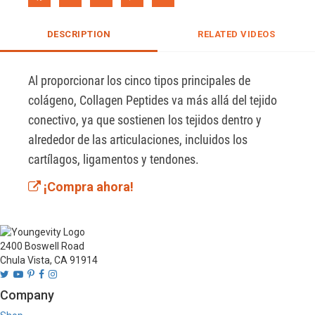
DESCRIPTION
RELATED VIDEOS
Al proporcionar los cinco tipos principales de 
colágeno, Collagen Peptides va más allá del tejido 
conectivo, ya que sostienen los tejidos dentro y 
alrededor de las articulaciones, incluidos los 
cartílagos, ligamentos y tendones.
¡Compra ahora!
2400 Boswell Road
Chula Vista, CA 91914
Company