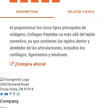
DESCRIPTION
RELATED VIDEOS
Al proporcionar los cinco tipos principales de 
colágeno, Collagen Peptides va más allá del tejido 
conectivo, ya que sostienen los tejidos dentro y 
alrededor de las articulaciones, incluidos los 
cartílagos, ligamentos y tendones.
¡Compra ahora!
2400 Boswell Road
Chula Vista, CA 91914
Company