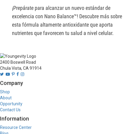
¡Prepárate para alcanzar un nuevo estándar de 
excelencia con Nano Balance™! Descubre más sobre 
esta fórmula altamente antioxidante que aporta 
nutrientes que favorecen tu salud a nivel celular.
2400 Boswell Road
Chula Vista, CA 91914
Company
Shop
About
Opportunity
Contact Us
Information
Resource Center
Blog